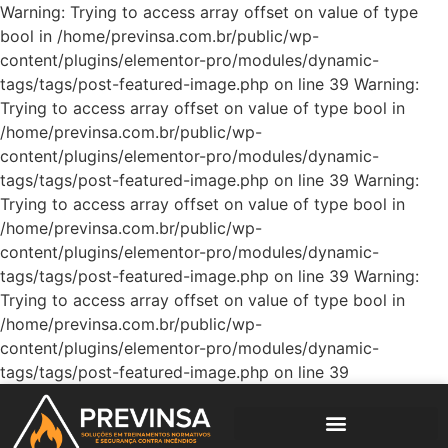
Warning: Trying to access array offset on value of type
bool in /home/previnsa.com.br/public/wp-
content/plugins/elementor-pro/modules/dynamic-
tags/tags/post-featured-image.php on line 39 Warning:
Trying to access array offset on value of type bool in
/home/previnsa.com.br/public/wp-
content/plugins/elementor-pro/modules/dynamic-
tags/tags/post-featured-image.php on line 39 Warning:
Trying to access array offset on value of type bool in
/home/previnsa.com.br/public/wp-
content/plugins/elementor-pro/modules/dynamic-
tags/tags/post-featured-image.php on line 39 Warning:
Trying to access array offset on value of type bool in
/home/previnsa.com.br/public/wp-
content/plugins/elementor-pro/modules/dynamic-
tags/tags/post-featured-image.php on line 39