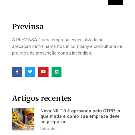
Previnsa
A PREVINSA é uma empresa especializada na
aplicação de treinamentos in company e consultoria de
projetos de prevenção contra incêndios.
Artigos recentes
Nova NR-10 é aprovada pela CTPP: o
que muda e como sua empresa deve
se preparar
Leia mais »