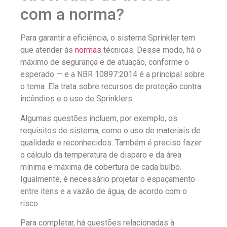
com a norma?
Para garantir a eficiência, o sistema Sprinkler tem
que atender às
normas
técnicas. Desse modo, há o
máximo de segurança e de atuação, conforme o
esperado — e a NBR 10897:2014 é a principal sobre
o tema. Ela trata sobre recursos de proteção contra
incêndios e o uso de Sprinklers.
Algumas questões incluem, por exemplo, os
requisitos de sistema, como o uso de materiais de
qualidade e reconhecidos. Também é preciso fazer
o cálculo da temperatura de disparo e da área
mínima e máxima de cobertura de cada bulbo.
Igualmente, é necessário projetar o espaçamento
entre itens e a vazão de água, de acordo com o
risco.
Para completar, há questões relacionadas à