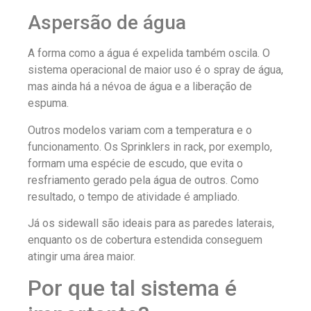
Aspersão de água
A forma como a água é expelida também oscila. O
sistema operacional de maior uso é o spray de água,
mas ainda há a névoa de água e a liberação de
espuma.
Outros modelos variam com a temperatura e o
funcionamento. Os Sprinklers in rack, por exemplo,
formam uma espécie de escudo, que evita o
resfriamento gerado pela água de outros. Como
resultado, o tempo de atividade é ampliado.
Já os sidewall são ideais para as paredes laterais,
enquanto os de cobertura estendida conseguem
atingir uma área maior.
Por que tal sistema é