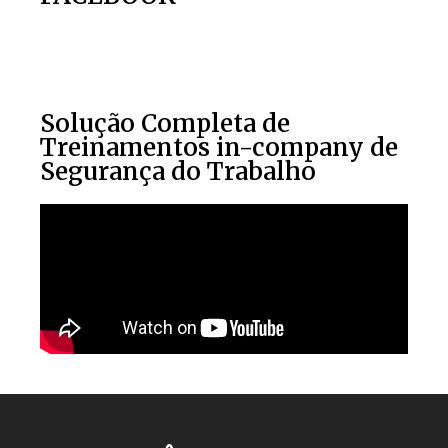
Solução Completa de
Treinamentos in-company de
Segurança do Trabalho