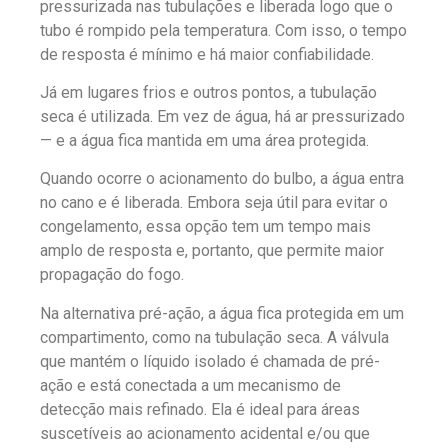
pressurizada nas tubulações e liberada logo que o
tubo é rompido pela temperatura. Com isso, o tempo
de resposta é mínimo e há maior confiabilidade.
Já em lugares frios e outros pontos, a tubulação
seca é utilizada. Em vez de água, há ar pressurizado
— e a água fica mantida em uma área protegida.
Quando ocorre o acionamento do bulbo, a água entra
no cano e é liberada. Embora seja útil para evitar o
congelamento, essa opção tem um tempo mais
amplo de resposta e, portanto, que permite maior
propagação do fogo.
Na alternativa pré-ação, a água fica protegida em um
compartimento, como na tubulação seca. A válvula
que mantém o líquido isolado é chamada de pré-
ação e está conectada a um mecanismo de
detecção mais refinado. Ela é ideal para áreas
suscetíveis ao acionamento acidental e/ou que