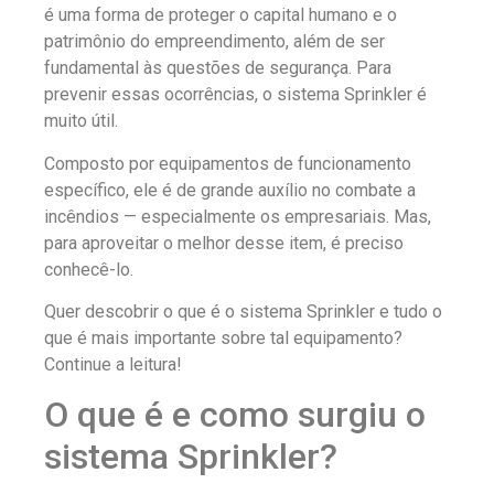
é uma forma de proteger o capital humano e o
patrimônio do empreendimento, além de ser
fundamental às questões de segurança. Para
prevenir essas ocorrências, o sistema Sprinkler é
muito útil.
Composto por equipamentos de funcionamento
específico, ele é de grande auxílio no combate a
incêndios — especialmente os empresariais. Mas,
para aproveitar o melhor desse item, é preciso
conhecê-lo.
Quer descobrir o que é o sistema Sprinkler e tudo o
que é mais importante sobre tal equipamento?
Continue a leitura!
O que é e como surgiu o
sistema Sprinkler?