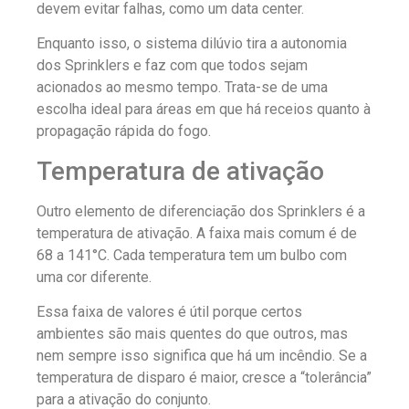
devem evitar falhas, como um data center.
Enquanto isso, o sistema dilúvio tira a autonomia
dos Sprinklers e faz com que todos sejam
acionados ao mesmo tempo. Trata-se de uma
escolha ideal para áreas em que há receios quanto à
propagação rápida do fogo.
Temperatura de ativação
Outro elemento de diferenciação dos Sprinklers é a
temperatura de ativação. A faixa mais comum é de
68 a 141°C. Cada temperatura tem um bulbo com
uma cor diferente.
Essa faixa de valores é útil porque certos
ambientes são mais quentes do que outros, mas
nem sempre isso significa que há um incêndio. Se a
temperatura de disparo é maior, cresce a “tolerância”
para a ativação do conjunto.