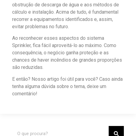
obstrução de descarga de água e aos métodos de
cálculo e instalação. Acima de tudo, é fundamental
recorrer a equipamentos identificados e, assim,
evitar problemas no futuro.
Ao reconhecer esses aspectos do sistema
Sprinkler, fica fácil aproveitá-lo ao máximo. Como
consequência, o negócio ganha proteção e as
chances de haver incêndios de grandes proporções
são reduzidas.
E então? Nosso artigo foi útil para você? Caso ainda
tenha alguma dúvida sobre o tema, deixe um
comentário!