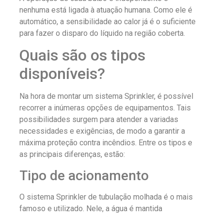
nenhuma está ligada à atuação humana. Como ele é
automático, a sensibilidade ao calor já é o suficiente
para fazer o disparo do líquido na região coberta.
Quais são os tipos
disponíveis?
Na hora de montar um sistema Sprinkler, é possível
recorrer a inúmeras opções de equipamentos. Tais
possibilidades surgem para atender a variadas
necessidades e exigências, de modo a garantir a
máxima proteção contra incêndios. Entre os tipos e
as principais diferenças, estão:
Tipo de acionamento
O sistema Sprinkler de tubulação molhada é o mais
famoso e utilizado. Nele, a água é mantida