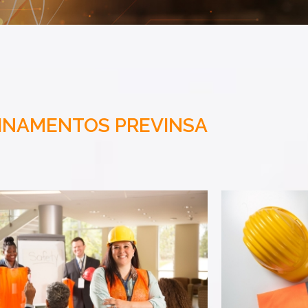
INAMENTOS PREVINSA