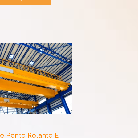
e Ponte Rolante E