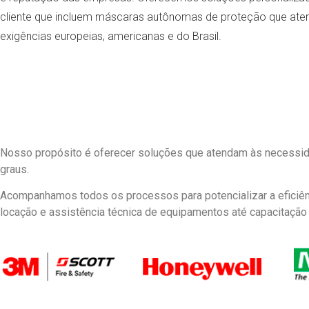
cliente que incluem máscaras autônomas de proteção que at
exigências europeias, americanas e do Brasil.
Nosso propósito é oferecer soluções que atendam às necessida
graus.
Acompanhamos todos os processos para potencializar a eficiên
locação e assistência técnica de equipamentos até capacitação 