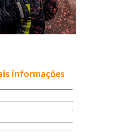
is informações