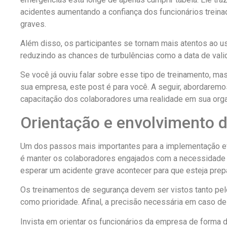
acidentes aumentando a confiança dos funcionários trein
graves.
Além disso, os participantes se tornam mais atentos ao 
reduzindo as chances de turbulências como a data de val
Se você já ouviu falar sobre esse tipo de treinamento, 
sua empresa, este post é para você. A seguir, abordaremos
capacitação dos colaboradores uma realidade em sua org
Orientação e envolvimento 
Um dos passos mais importantes para a implementação ef
é manter os colaboradores engajados com a necessidade 
esperar um acidente grave acontecer para que esteja prep
Os treinamentos de segurança devem ser vistos tanto p
como prioridade. Afinal, a precisão necessária em caso de
Invista em orientar os funcionários da empresa de forma d