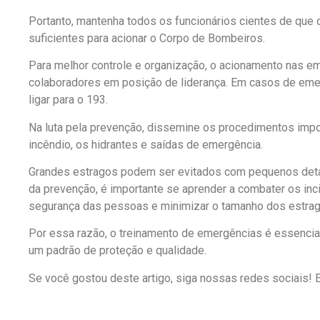
Portanto, mantenha todos os funcionários cientes de que o
suficientes para acionar o Corpo de Bombeiros.
Para melhor controle e organização, o acionamento nas e
colaboradores em posição de liderança. Em casos de eme
ligar para o 193.
Na luta pela prevenção, dissemine os procedimentos impo
incêndio, os hidrantes e saídas de emergência.
Grandes estragos podem ser evitados com pequenos detal
da prevenção, é importante se aprender a combater os inc
segurança das pessoas e minimizar o tamanho dos estrag
Por essa razão, o treinamento de emergências é essencia
um padrão de proteção e qualidade.
Se você gostou deste artigo, siga nossas redes sociais!