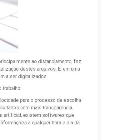
rincipalmente ao distanciamento, fez
lização destes arquivos. E, em uma
 a ser digitalizados.
 trabalho:
elocidade para o processo de escolha
resultados com mais transparência.
a artificial, existem softwares que
nformações a qualquer hora e dia da