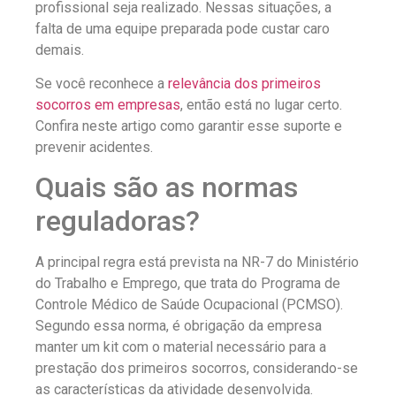
profissional seja realizado. Nessas situações, a
falta de uma equipe preparada pode custar caro
demais.
Se você reconhece a
relevância dos primeiros
socorros em empresas
, então está no lugar certo.
Confira neste artigo como garantir esse suporte e
prevenir acidentes.
Quais são as normas
reguladoras?
A principal regra está prevista na NR-7 do Ministério
do Trabalho e Emprego, que trata do Programa de
Controle Médico de Saúde Ocupacional (PCMSO).
Segundo essa norma, é obrigação da empresa
manter um kit com o material necessário para a
prestação dos primeiros socorros, considerando-se
as características da atividade desenvolvida.