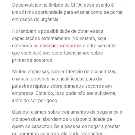
Desenvolvido no âmbito da CIPA, esse evento é
uma ótima oportunidade para ensinar como se portar
em casos de urgência.
Há também a possibilidade de obter essas
capacitações externamente. No entanto, seja
criterioso ao
escolher a empresa
e o treinamento
que você dará aos seus funcionários sobre
primeiros socorros.
Muitas empresas, com a intenção de economizar,
chamam pessoas não qualificadas para dar
palestras rápidas sobre primeiros socorros em
empresas. Contudo, isso pode não ser suficiente,
além de ser perigoso.
Quando falamos sobre treinamentos de segurança é
indispensável abordarmos a disponibilidade de
quem se capacitou. Se a pessoa se negar a prestar
os primeiros socorros, ela pode responder