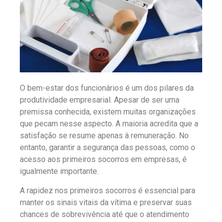
O bem-estar dos funcionários é um dos pilares da
produtividade empresarial. Apesar de ser uma
premissa conhecida, existem muitas organizações
que pecam nesse aspecto. A maioria acredita que a
satisfação se resume apenas à remuneração. No
entanto, garantir a segurança das pessoas, como o
acesso aos primeiros socorros em empresas, é
igualmente importante.
A rapidez nos primeiros socorros é essencial para
manter os sinais vitais da vítima e preservar suas
chances de sobrevivência até que o atendimento