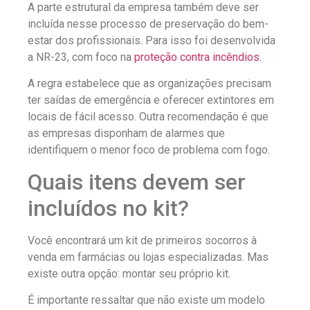
A parte estrutural da empresa também deve ser
incluída nesse processo de preservação do bem-
estar dos profissionais. Para isso foi desenvolvida
a NR-23, com foco na
proteção contra incêndios
.
A regra estabelece que as organizações precisam
ter saídas de emergência e oferecer extintores em
locais de fácil acesso. Outra recomendação é que
as empresas disponham de alarmes que
identifiquem o menor foco de problema com fogo.
Quais itens devem ser
incluídos no kit?
Você encontrará um kit de primeiros socorros à
venda em farmácias ou lojas especializadas. Mas
existe outra opção: montar seu próprio kit.
É importante ressaltar que não existe um modelo