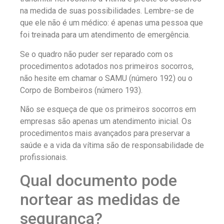
na medida de suas possibilidades. Lembre-se de
que ele não é um médico: é apenas uma pessoa que
foi treinada para um atendimento de emergência.
Se o quadro não puder ser reparado com os
procedimentos adotados nos primeiros socorros,
não hesite em chamar o SAMU (número 192) ou o
Corpo de Bombeiros (número 193).
Não se esqueça de que os primeiros socorros em
empresas são apenas um atendimento inicial. Os
procedimentos mais avançados para preservar a
saúde e a vida da vítima são de responsabilidade de
profissionais.
Qual documento pode
nortear as medidas de
segurança?