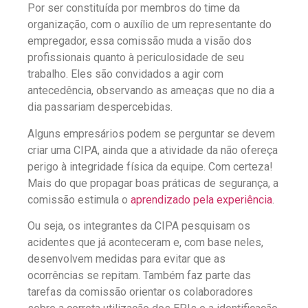
Por ser constituída por membros do time da
organização, com o auxílio de um representante do
empregador, essa comissão muda a visão dos
profissionais quanto à periculosidade de seu
trabalho. Eles são convidados a agir com
antecedência, observando as ameaças que no dia a
dia passariam despercebidas.
Alguns empresários podem se perguntar se devem
criar uma CIPA, ainda que a atividade da não ofereça
perigo à integridade física da equipe. Com certeza!
Mais do que propagar boas práticas de segurança, a
comissão estimula o
aprendizado pela experiência
.
Ou seja, os integrantes da CIPA pesquisam os
acidentes que já aconteceram e, com base neles,
desenvolvem medidas para evitar que as
ocorrências se repitam. Também faz parte das
tarefas da comissão orientar os colaboradores