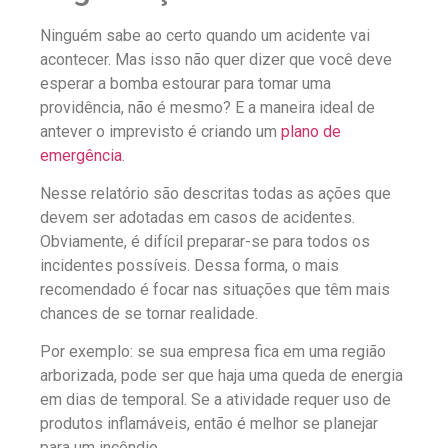
Ninguém sabe ao certo quando um acidente vai
acontecer. Mas isso não quer dizer que você deve
esperar a bomba estourar para tomar uma
providência, não é mesmo? E a maneira ideal de
antever o imprevisto é criando um
plano de
emergência
.
Nesse relatório são descritas todas as ações que
devem ser adotadas em casos de acidentes.
Obviamente, é difícil preparar-se para todos os
incidentes possíveis. Dessa forma, o mais
recomendado é focar nas situações que têm mais
chances de se tornar realidade.
Por exemplo: se sua empresa fica em uma região
arborizada, pode ser que haja uma queda de energia
em dias de temporal. Se a atividade requer uso de
produtos inflamáveis, então é melhor se planejar
para um incêndio.