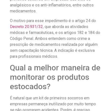
analgésicos e os anti-inflamatórios, entre outros
medicamentos.
O motivo para esse impedimento é o artigo 24 do
Decreto 20.931/32
, que aborda as atividades
médicas e farmacêuticas, e os artigos 182 e 184 do
Código Penal. Ambos entendem como crime a
prescrição de medicamentos realizada por alguém
sem capacitação técnica. A indicação é exclusiva
para profissionais médicos.
Qual a melhor maneira de
monitorar os produtos
estocados?
É natural que um kit de primeiros socorros em
empresas permaneça inutilizado por muito tempo
se não ocorrerem acidentes. Porém, é preciso