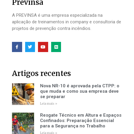
Previnsa
A PREVINSA é uma empresa especializada na
aplicação de treinamentos in company e consultoria de
projetos de prevenção contra incêndios.
Artigos recentes
Nova NR-10 é aprovada pela CTPP: o
que muda e como sua empresa deve
se preparar
Leia mais »
Resgate Técnico em Altura e Espaços
Confinados: Preparação Essencial
para a Segurança no Trabalho
Leia mais »