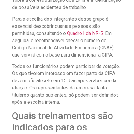
sobre a correta utilização dos EPIs e a identificação
de possíveis acidentes de trabalho.
Para a escolha dos integrantes desse grupo é
essencial descobrir quantas pessoas são
permitidas, consultando o
Quadro I da NR-5
. Em
seguida, é recomendável checar o número do
Código Nacional de Atividade Econômica (CNAE),
que servirá como base para dimensionar a CIPA.
Todos os funcionários podem participar da votação.
Os que tiverem interesse em fazer parte da CIPA
devem oficializá-lo em 15 dias após a abertura da
eleição. Os representantes da empresa, tanto
titulares quanto suplentes, só podem ser definidos
após a escolha interna.
Quais treinamentos são
indicados para os