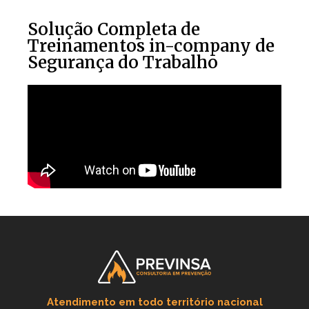
Solução Completa de
Treinamentos in-company de
Segurança do Trabalho
Atendimento em todo território nacional