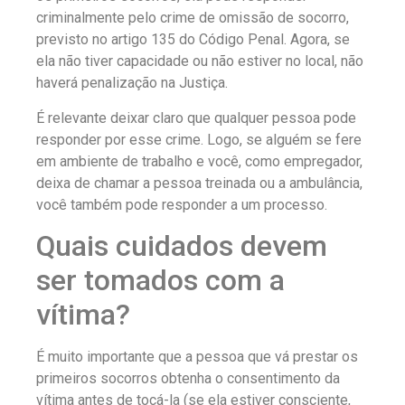
criminalmente pelo crime de omissão de socorro,
previsto no artigo 135 do Código Penal. Agora, se
ela não tiver capacidade ou não estiver no local, não
haverá penalização na Justiça.
É relevante deixar claro que qualquer pessoa pode
responder por esse crime. Logo, se alguém se fere
em ambiente de trabalho e você, como empregador,
deixa de chamar a pessoa treinada ou a ambulância,
você também pode responder a um processo.
Quais cuidados devem
ser tomados com a
vítima?
É muito importante que a pessoa que vá prestar os
primeiros socorros obtenha o consentimento da
vítima antes de tocá-la (se ela estiver consciente,