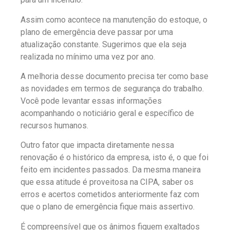
Assim como acontece na manutenção do estoque, o
plano de emergência deve passar por uma
atualização constante. Sugerimos que ela seja
realizada no mínimo uma vez por ano.
A melhoria desse documento precisa ter como base
as novidades em termos de segurança do trabalho.
Você pode levantar essas informações
acompanhando o noticiário geral e específico de
recursos humanos.
Outro fator que impacta diretamente nessa
renovação é o histórico da empresa, isto é, o que foi
feito em incidentes passados. Da mesma maneira
que essa atitude é proveitosa na CIPA, saber os
erros e acertos cometidos anteriormente faz com
que o plano de emergência fique mais assertivo.
É compreensível que os ânimos fiquem exaltados