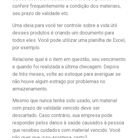
conferir frequentemente a condição dos materiais,
seu prazo de validade etc.
Uma ideia para você ter controle sobre a vida útil
desses produtos é criando um documento para
todos eles. Você pode utilizar uma planilha de Excel,
por exemplo.
Relacione qual é o item em questão, seu vencimento
e quando foi realizada a última checagem. Depois
de três meses, volte ao estoque para averiguar se
não houve algum estrago por problemas no
armazenamento.
Mesmo que nunca tenha sido usado, um material
com prazo de validade vencido deve ser
descartado. Caso contrário, sua empresa pode
responder pelos danos à saúde causados à pessoa
que recebeu cuidados com material vencido. Você
não quer que isso aconteça, certo?