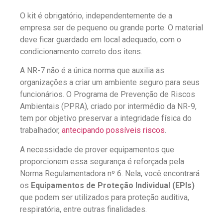
O kit é obrigatório, independentemente de a
empresa ser de pequeno ou grande porte. O material
deve ficar guardado em local adequado, com o
condicionamento correto dos itens.
A NR-7 não é a única norma que auxilia as
organizações a criar um ambiente seguro para seus
funcionários. O Programa de Prevenção de Riscos
Ambientais (PPRA), criado por intermédio da NR-9,
tem por objetivo preservar a integridade física do
trabalhador,
antecipando possíveis riscos
.
A necessidade de prover equipamentos que
proporcionem essa segurança é reforçada pela
Norma Regulamentadora nº 6. Nela, você encontrará
os
Equipamentos de Proteção Individual (EPIs)
que podem ser utilizados para proteção auditiva,
respiratória, entre outras finalidades.