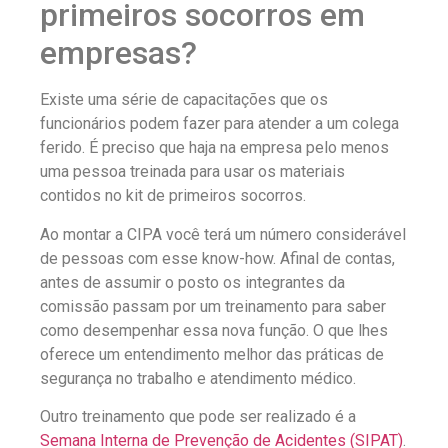
primeiros socorros em
empresas?
Existe uma série de capacitações que os
funcionários podem fazer para atender a um colega
ferido. É preciso que haja na empresa pelo menos
uma pessoa treinada para usar os materiais
contidos no kit de primeiros socorros.
Ao montar a CIPA você terá um número considerável
de pessoas com esse know-how. Afinal de contas,
antes de assumir o posto os integrantes da
comissão passam por um treinamento para saber
como desempenhar essa nova função. O que lhes
oferece um entendimento melhor das práticas de
segurança no trabalho e atendimento médico.
Outro treinamento que pode ser realizado é a
Semana Interna de Prevenção de Acidentes (SIPAT)
.