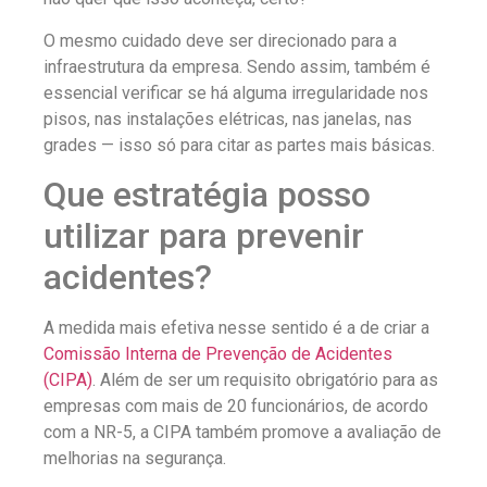
O mesmo cuidado deve ser direcionado para a
infraestrutura da empresa. Sendo assim, também é
essencial verificar se há alguma irregularidade nos
pisos, nas instalações elétricas, nas janelas, nas
grades — isso só para citar as partes mais básicas.
Que estratégia posso
utilizar para prevenir
acidentes?
A medida mais efetiva nesse sentido é a de criar a
Comissão Interna de Prevenção de Acidentes
(CIPA)
. Além de ser um requisito obrigatório para as
empresas com mais de 20 funcionários, de acordo
com a NR-5, a CIPA também promove a avaliação de
melhorias na segurança.