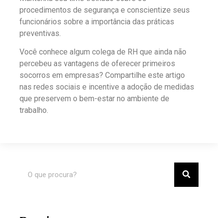
procedimentos de segurança e conscientize seus
funcionários sobre a importância das práticas
preventivas.
Você conhece algum colega de RH que ainda não
percebeu as vantagens de oferecer primeiros
socorros em empresas? Compartilhe este artigo
nas redes sociais e incentive a adoção de medidas
que preservem o bem-estar no ambiente de
trabalho.