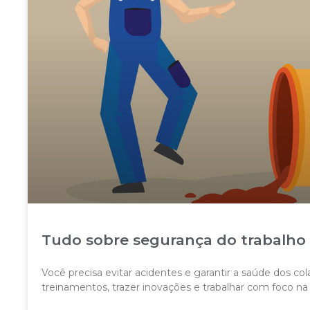
Tudo sobre segurança do trabalho
Você precisa evitar acidentes e garantir a saúde dos co
treinamentos, trazer inovações e trabalhar com foco n