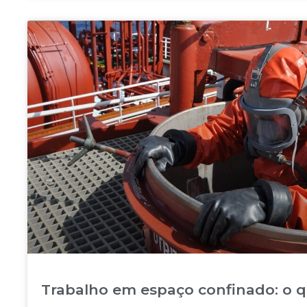
Trabalho em espaço confinado: o q