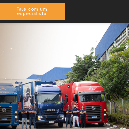
Fale com um
especialista