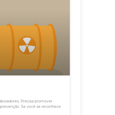
laboradores. Precisa promover
a prevenção. Se você se reconhece