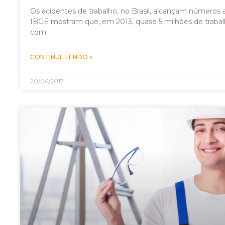
Os acidentes de trabalho, no Brasil, alcançam número
IBGE mostram que, em 2013, quase 5 milhões de traba
com
CONTINUE LENDO »
20/06/2017