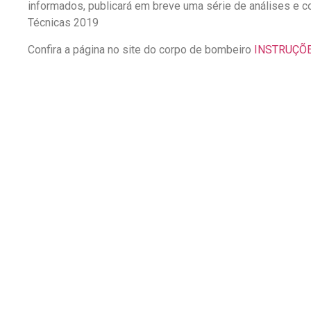
informados, publicará em breve uma série de análises e 
Técnicas 2019
Confira a página no site do corpo de bombeiro
INSTRUÇÕE