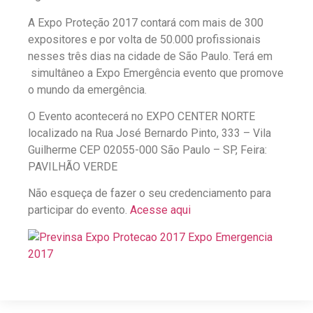
A Expo Proteção 2017 contará com mais de 300
expositores e por volta de 50.000 profissionais
nesses três dias na cidade de São Paulo. Terá em
simultâneo a Expo Emergência evento que promove
o mundo da emergência.
O Evento acontecerá no EXPO CENTER NORTE
localizado na Rua José Bernardo Pinto, 333 – Vila
Guilherme CEP 02055-000 São Paulo – SP, Feira:
PAVILHÃO VERDE
Não esqueça de fazer o seu credenciamento para
participar do evento.
Acesse aqui