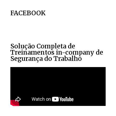
FACEBOOK
Solução Completa de
Treinamentos in-company de
Segurança do Trabalho