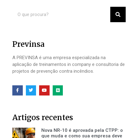
Previnsa
A PREVINSA é uma empresa especializada na
aplicação de treinamentos in company e consultoria de
projetos de prevenção contra incêndios.
Artigos recentes
Nova NR-10 é aprovada pela CTPP: o
que muda e como sua empresa deve