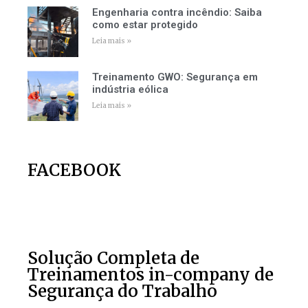
Engenharia contra incêndio: Saiba
como estar protegido
Leia mais »
Treinamento GWO: Segurança em
indústria eólica
Leia mais »
FACEBOOK
Solução Completa de
Treinamentos in-company de
Segurança do Trabalho