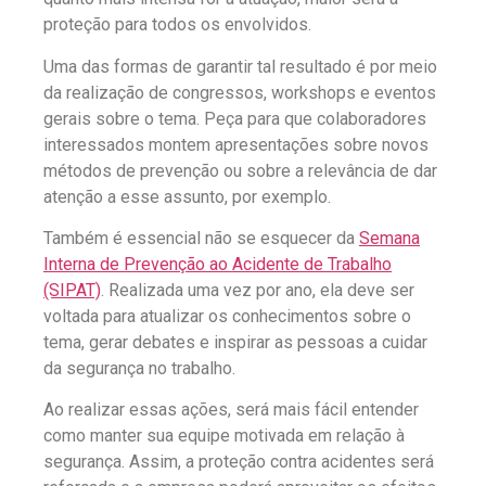
proteção para todos os envolvidos.
Uma das formas de garantir tal resultado é por meio
da realização de congressos, workshops e eventos
gerais sobre o tema. Peça para que colaboradores
interessados montem apresentações sobre novos
métodos de prevenção ou sobre a relevância de dar
atenção a esse assunto, por exemplo.
Também é essencial não se esquecer da
Semana
Interna de Prevenção ao Acidente de Trabalho
(SIPAT)
. Realizada uma vez por ano, ela deve ser
voltada para atualizar os conhecimentos sobre o
tema, gerar debates e inspirar as pessoas a cuidar
da segurança no trabalho.
Ao realizar essas ações, será mais fácil entender
como manter sua equipe motivada em relação à
segurança. Assim, a proteção contra acidentes será