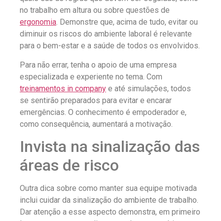
no trabalho em altura ou sobre questões de
ergonomia
. Demonstre que, acima de tudo, evitar ou
diminuir os riscos do ambiente laboral é relevante
para o bem-estar e a saúde de todos os envolvidos.
Para não errar, tenha o apoio de uma empresa
especializada e experiente no tema. Com
treinamentos in company
e até simulações, todos
se sentirão preparados para evitar e encarar
emergências. O conhecimento é empoderador e,
como consequência, aumentará a motivação.
Invista na sinalização das
áreas de risco
Outra dica sobre como manter sua equipe motivada
inclui cuidar da sinalização do ambiente de trabalho.
Dar atenção a esse aspecto demonstra, em primeiro