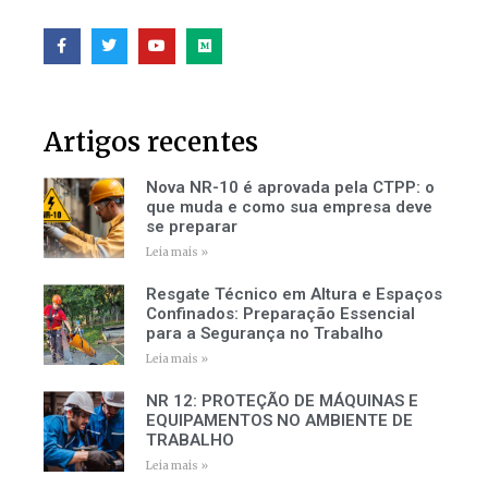
Artigos recentes
Nova NR-10 é aprovada pela CTPP: o
que muda e como sua empresa deve
se preparar
Leia mais »
Resgate Técnico em Altura e Espaços
Confinados: Preparação Essencial
para a Segurança no Trabalho
Leia mais »
NR 12: PROTEÇÃO DE MÁQUINAS E
EQUIPAMENTOS NO AMBIENTE DE
TRABALHO
Leia mais »