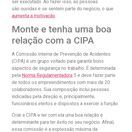
ser executado. Ao fazer isso, as pessoas
são ouvidas e se sentem parte do negócio, o que
aumenta a motivação
.
Monte e tenha uma boa
relação com a CIPA
A Comissão Interna de Prevenção de Acidentes
(CIPA) é um grupo voltado para garantir bons
aspectos de segurança no trabalho. É determinada
pela
Norma Regulamentadora
5 e deve fazer parte
de todos os empreendimentos com mais de 20
colaboradores. Sua composição inclui pessoas
indicadas pela direção e, principalmente,
funcionários eleitos e dispostos a exercer a função.
Criar a CIPA e ter com ela uma boa relação é
determinante para ter êxito no seu negócio. Afinal,
essa comissão é a expressão máxima da