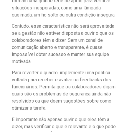
formam uma grande rede de apoio para verificar
situações inesperadas, como uma lâmpada
queimada, um fio solto ou outra condição insegura.
Contudo, essa característica não será aproveitada
se a gestão não estiver disposta a ouvir o que os
colaboradores têm a dizer. Sem um canal de
comunicação aberto e transparente, é quase
impossível obter sucesso e manter sua equipe
motivada.
Para reverter o quadro, implemente uma política
voltada para receber e avaliar os feedbacks dos
funcionários. Permita que os colaboradores digam
quais são os problemas de segurança ainda não
resolvidos ou que deem sugestões sobre como
otimizar a tarefa.
É importante não apenas ouvir o que eles têm a
dizer, mas verificar o que é relevante e o que pode