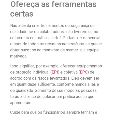
Ofereça as ferramentas
certas
Não adianta criar treinamentos de segurança de
qualidade se os colaboradores não tiverem como
colocá-los em prática, certo? Portanto, é essencial
dispor de todos os recursos necessários se quiser
obter sucesso no momento de manter sua equipe
motivada.
Isso significa, por exemplo, oferecer equipamentos
de proteção individual (
EPI
) e coletiva (
EPC
) de
acordo com os riscos levantados. Eles devem ser
em quantidade suficiente, conforme manda a lei, e
de qualidade. Somente desse modo as pessoas
terão a chance de colocar em prática aquilo que
aprenderam.
Cuide para que os funcionários sempre tenham e