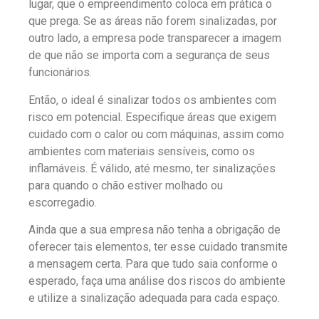
lugar, que o empreendimento coloca em prática o
que prega. Se as áreas não forem sinalizadas, por
outro lado, a empresa pode transparecer a imagem
de que não se importa com a segurança de seus
funcionários.
Então, o ideal é sinalizar todos os ambientes com
risco em potencial. Especifique áreas que exigem
cuidado com o calor ou com máquinas, assim como
ambientes com materiais sensíveis, como os
inflamáveis. É válido, até mesmo, ter sinalizações
para quando o chão estiver molhado ou
escorregadio.
Ainda que a sua empresa não tenha a obrigação de
oferecer tais elementos, ter esse cuidado transmite
a mensagem certa. Para que tudo saia conforme o
esperado, faça uma análise dos riscos do ambiente
e utilize a sinalização adequada para cada espaço.