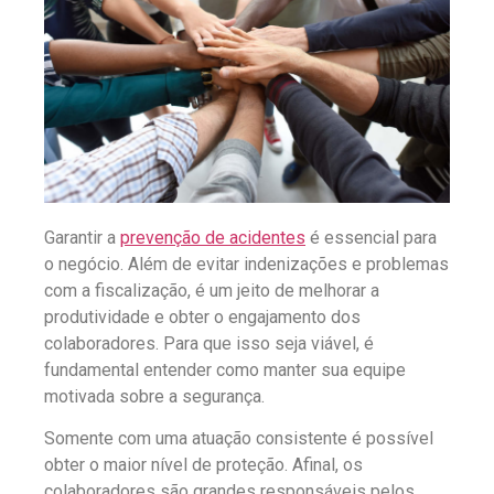
Garantir a
prevenção de acidentes
é essencial para
o negócio. Além de evitar indenizações e problemas
com a fiscalização, é um jeito de melhorar a
produtividade e obter o engajamento dos
colaboradores. Para que isso seja viável, é
fundamental entender como manter sua equipe
motivada sobre a segurança.
Somente com uma atuação consistente é possível
obter o maior nível de proteção. Afinal, os
colaboradores são grandes responsáveis pelos