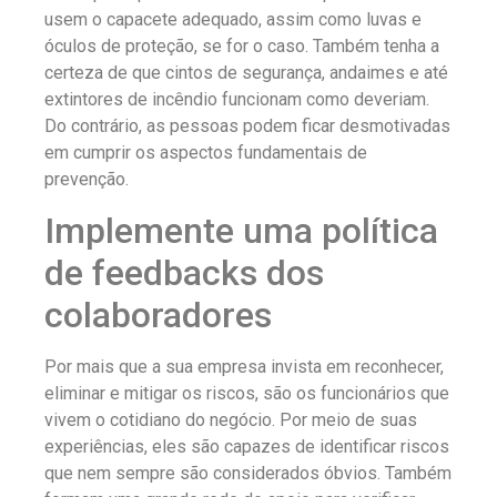
usem o capacete adequado, assim como luvas e
óculos de proteção, se for o caso. Também tenha a
certeza de que cintos de segurança, andaimes e até
extintores de incêndio funcionam como deveriam.
Do contrário, as pessoas podem ficar desmotivadas
em cumprir os aspectos fundamentais de
prevenção.
Implemente uma política
de feedbacks dos
colaboradores
Por mais que a sua empresa invista em reconhecer,
eliminar e mitigar os riscos, são os funcionários que
vivem o cotidiano do negócio. Por meio de suas
experiências, eles são capazes de identificar riscos
que nem sempre são considerados óbvios. Também