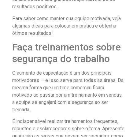
resultados positivos.
Para saber como manter sua equipe motivada, veja
algumas dicas para colocar em prática e obtenha
ótimos resultados!
Faça treinamentos sobre
segurança do trabalho
O aumento de capacitação é um dos principais
motivadores — e isso serve para todas as áreas. Da
mesma forma que um time comercial ficará
motivado ao passar por um treinamento em vendas,
a equipe se engajará com a segurança ao ser
treinada.
É indispensável realizar treinamentos frequentes,
robustos e esclarecedores sobre o tema. Apresente
quais são as regras que devem ser seguidas, como