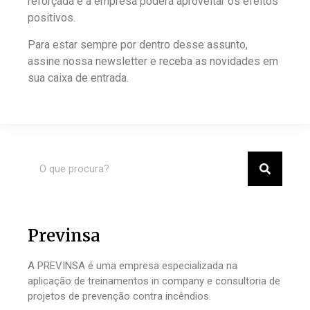
reforçada e a empresa poderá aproveitar os efeitos
positivos.
Para estar sempre por dentro desse assunto,
assine nossa newsletter e receba as novidades em
sua caixa de entrada.
Previnsa
A PREVINSA é uma empresa especializada na
aplicação de treinamentos in company e consultoria de
projetos de prevenção contra incêndios.