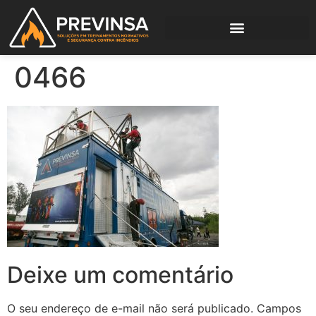
0466
Deixe um comentário
O seu endereço de e-mail não será publicado.
Campos