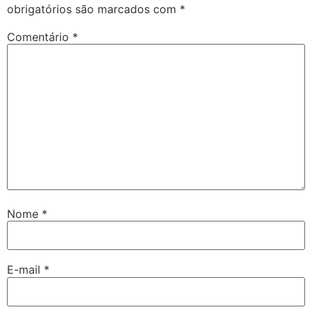
obrigatórios são marcados com
*
Comentário
*
Nome
*
E-mail
*