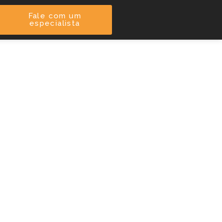
Fale com um
especialista