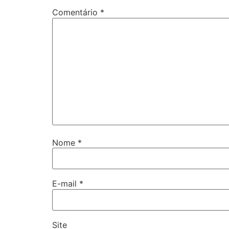
Comentário
*
Nome
*
E-mail
*
Site