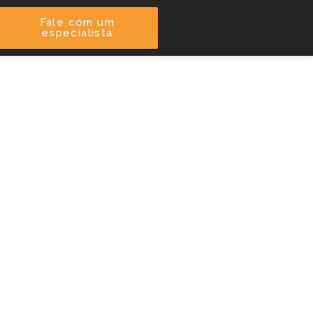
Fale com um
especialista