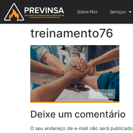
Sobre Nós
Serviços
treinamento76
Deixe um comentário
O seu endereço de e-mail não será publicado