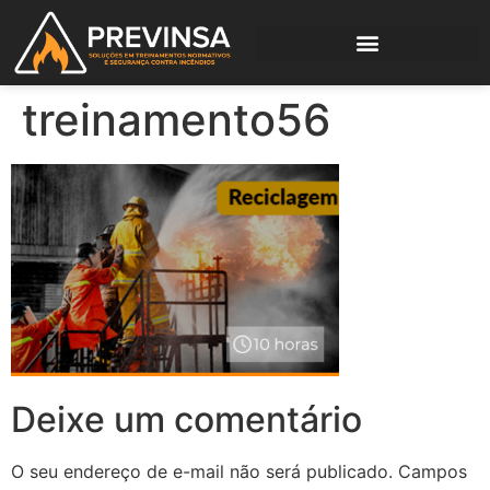
treinamento56
Deixe um comentário
O seu endereço de e-mail não será publicado.
Campos