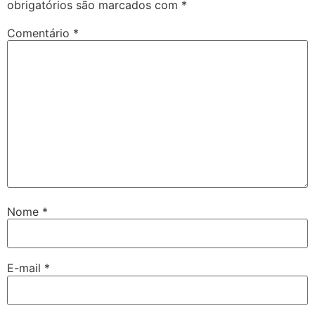
obrigatórios são marcados com
*
Comentário
*
Nome
*
E-mail
*