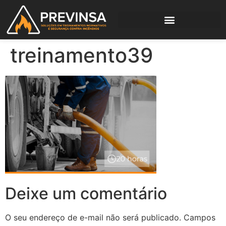
treinamento39
Deixe um comentário
O seu endereço de e-mail não será publicado.
Campos