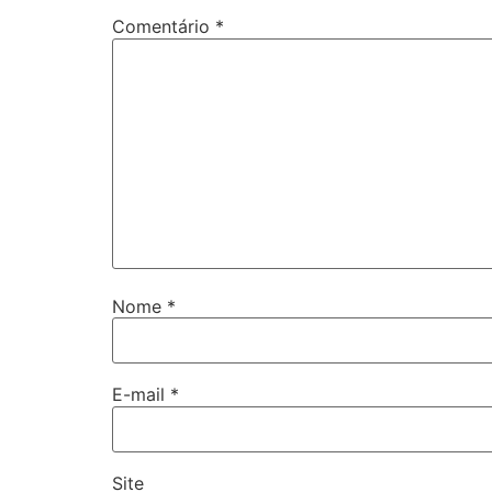
Comentário
*
Nome
*
E-mail
*
Site