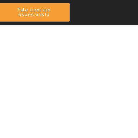
Fale com um
especialista