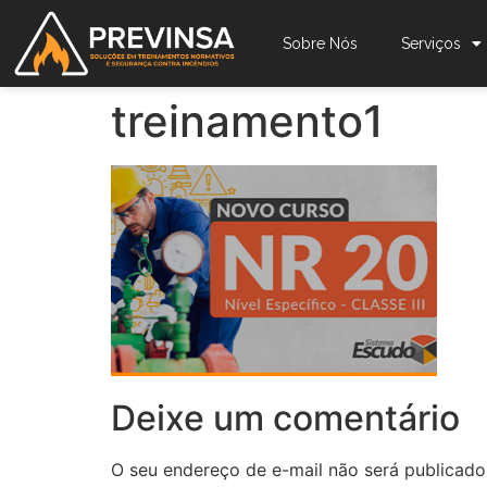
Sobre Nós
Serviços
treinamento1
Deixe um comentário
O seu endereço de e-mail não será publicado