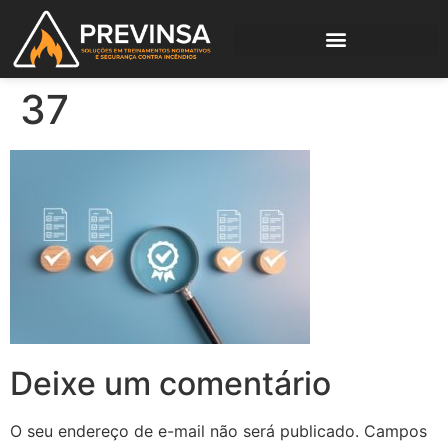
37
Deixe um comentário
O seu endereço de e-mail não será publicado.
Campos