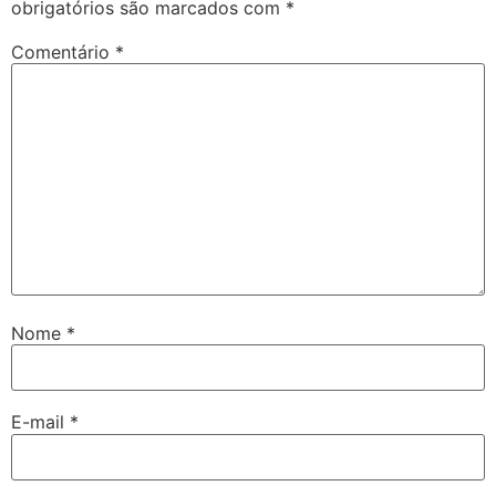
obrigatórios são marcados com
*
Comentário
*
Nome
*
E-mail
*