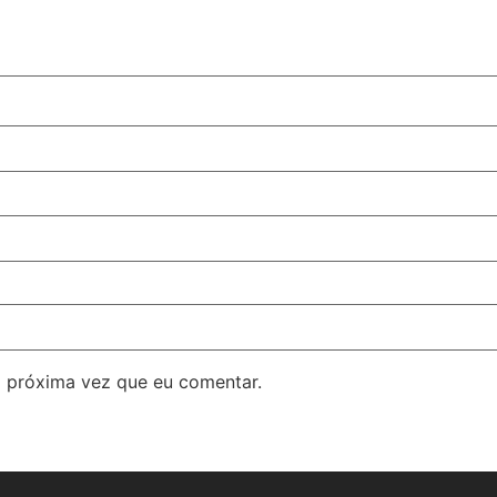
 próxima vez que eu comentar.