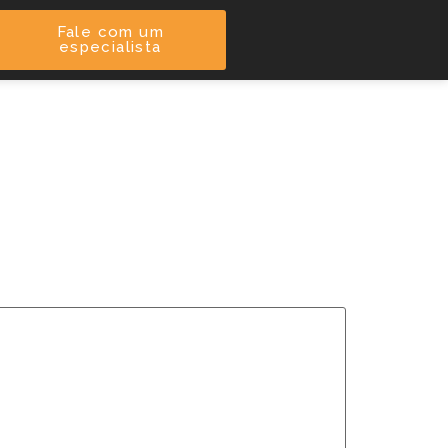
Fale com um
especialista