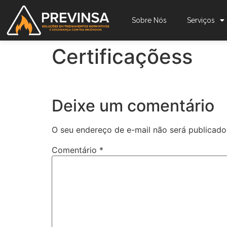
Sobre Nós
Serviços
Certificaçõess
Deixe um comentário
O seu endereço de e-mail não será publicado
Comentário
*