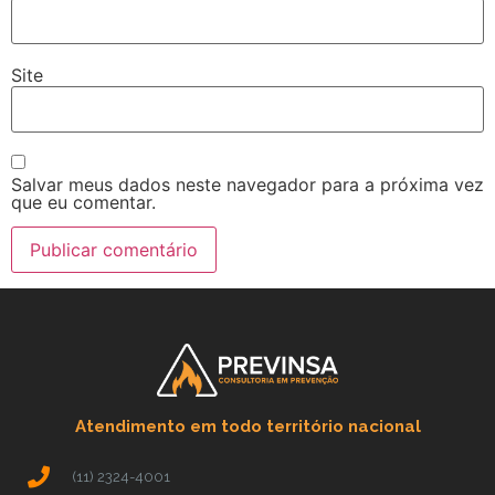
Site
Salvar meus dados neste navegador para a próxima vez
que eu comentar.
Atendimento em todo território nacional
(11) 2324-4001