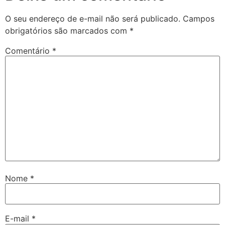
O seu endereço de e-mail não será publicado.
Campos
obrigatórios são marcados com
*
Comentário
*
Nome
*
E-mail
*