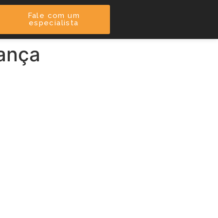
Fale com um
especialista
ança