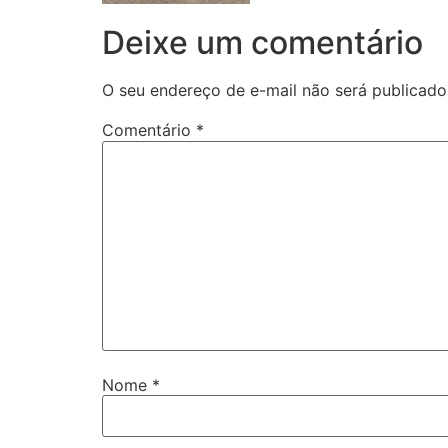
Deixe um comentário
O seu endereço de e-mail não será publicado
Comentário
*
Nome
*