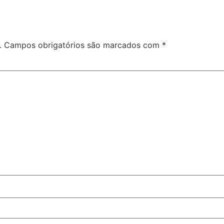
.
Campos obrigatórios são marcados com
*