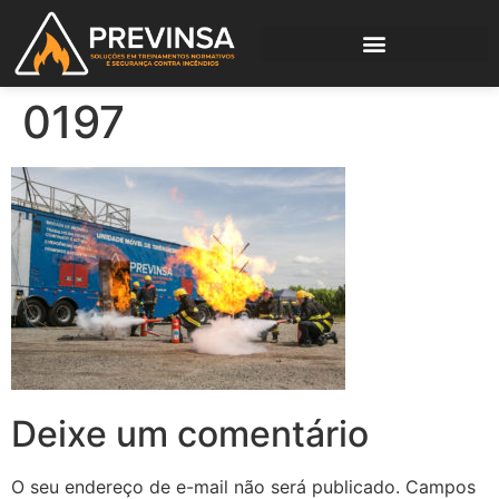
0197
Deixe um comentário
O seu endereço de e-mail não será publicado.
Campos