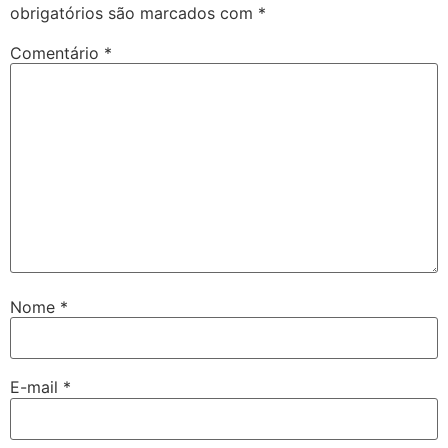
obrigatórios são marcados com
*
Comentário
*
Nome
*
E-mail
*