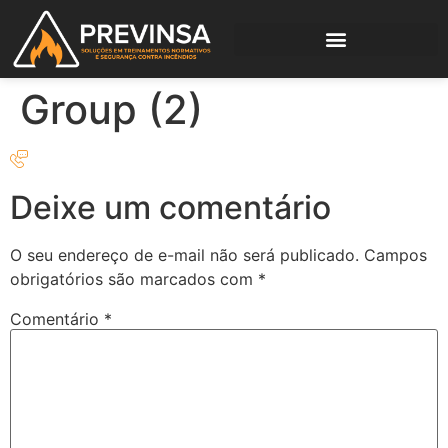
Group (2)
Deixe um comentário
O seu endereço de e-mail não será publicado.
Campos
obrigatórios são marcados com
*
Comentário
*