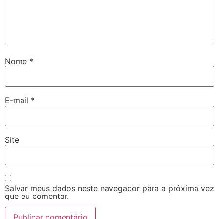
Nome
*
E-mail
*
Site
Salvar meus dados neste navegador para a próxima vez
que eu comentar.