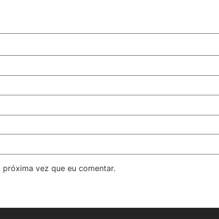
 próxima vez que eu comentar.