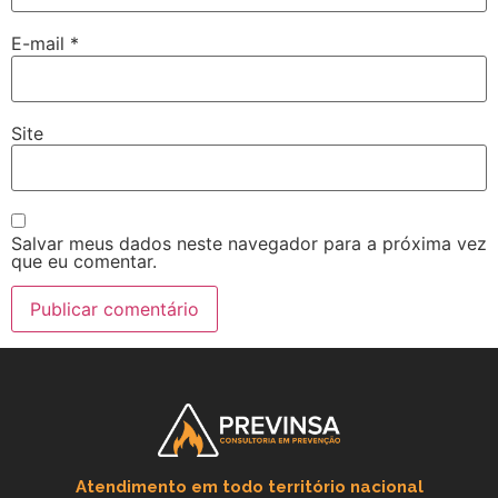
E-mail
*
Site
Salvar meus dados neste navegador para a próxima vez
que eu comentar.
Atendimento em todo território nacional