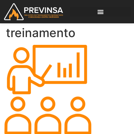
treinamento