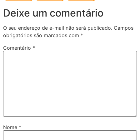
Deixe um comentário
O seu endereço de e-mail não será publicado.
Campos
obrigatórios são marcados com
*
Comentário
*
Nome
*