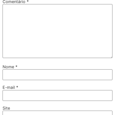
Comentário
*
Nome
*
E-mail
*
Site