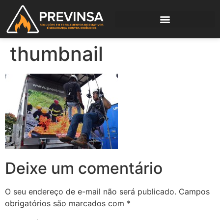
thumbnail
Deixe um comentário
O seu endereço de e-mail não será publicado.
Campos
obrigatórios são marcados com
*