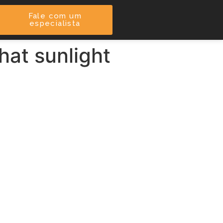
Fale com um
especialista
hat sunlight