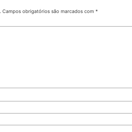
.
Campos obrigatórios são marcados com
*