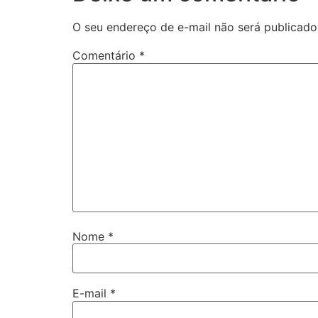
O seu endereço de e-mail não será publicado
Comentário
*
Nome
*
E-mail
*