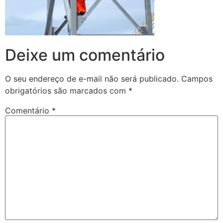
Deixe um comentário
O seu endereço de e-mail não será publicado.
Campos
obrigatórios são marcados com
*
Comentário
*