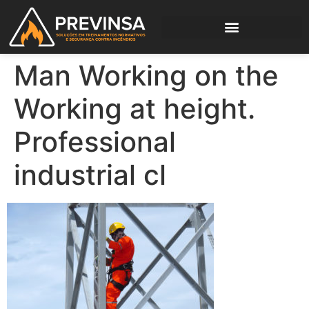
Man Working on the
Working at height.
Professional
industrial cl