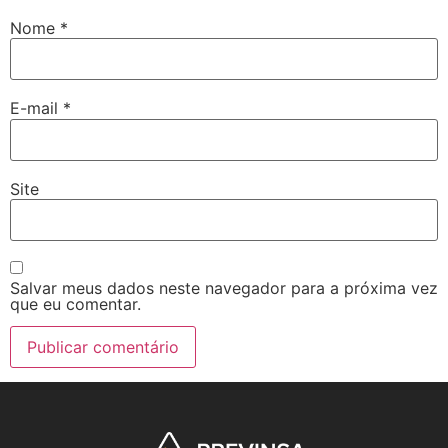
Nome
*
E-mail
*
Site
Salvar meus dados neste navegador para a próxima vez
que eu comentar.