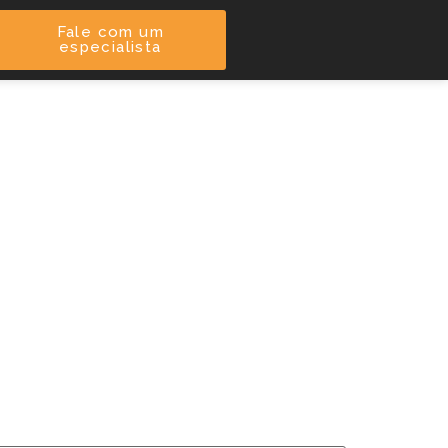
Fale com um
especialista