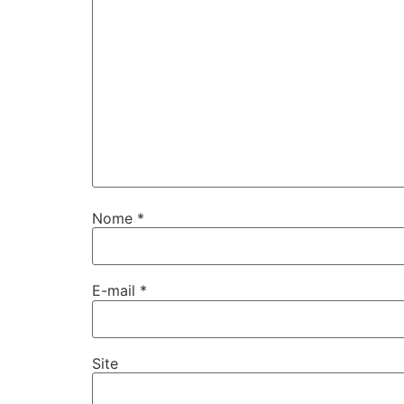
Nome
*
E-mail
*
Site