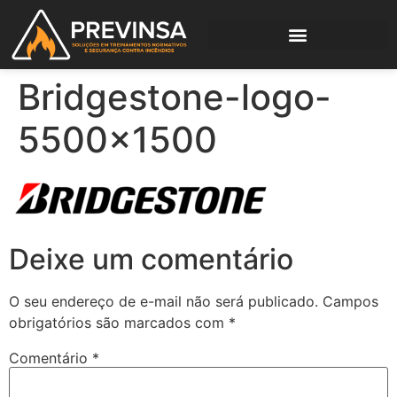
Bridgestone-logo-
5500×1500
Deixe um comentário
O seu endereço de e-mail não será publicado.
Campos
obrigatórios são marcados com
*
Comentário
*