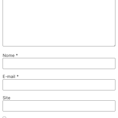
Nome
*
E-mail
*
Site