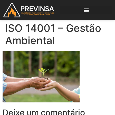
ISO 14001 – Gestão
Ambiental
Deixe um comentário