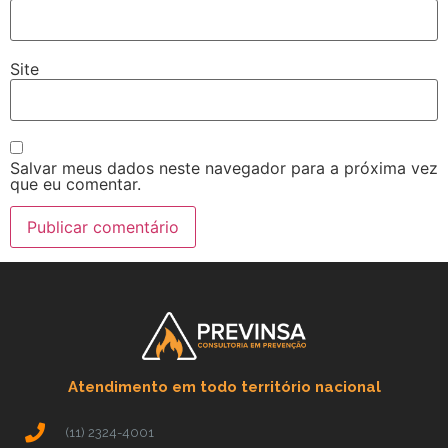
Site
Salvar meus dados neste navegador para a próxima vez
que eu comentar.
Atendimento em todo território nacional
(11) 2324-4001