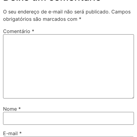
O seu endereço de e-mail não será publicado.
Campos
obrigatórios são marcados com
*
Comentário
*
Nome
*
E-mail
*