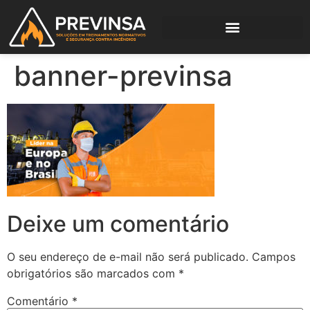
banner-previnsa
Deixe um comentário
O seu endereço de e-mail não será publicado.
Campos
obrigatórios são marcados com
*
Comentário
*