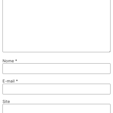
Nome
*
E-mail
*
Site