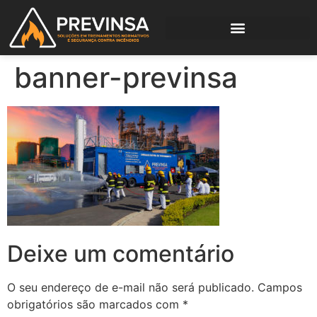
banner-previnsa
Deixe um comentário
O seu endereço de e-mail não será publicado.
Campos
obrigatórios são marcados com
*