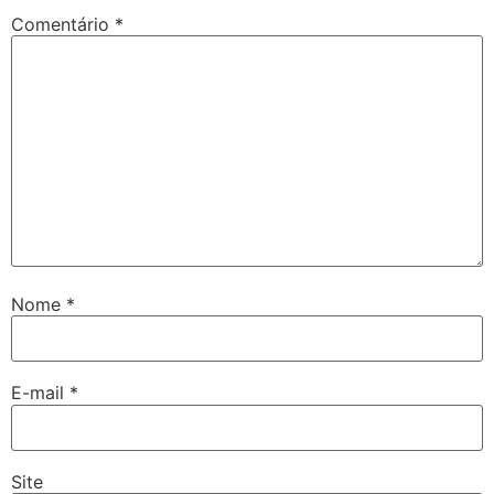
Comentário
*
Nome
*
E-mail
*
Site