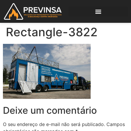
Rectangle-3822
Deixe um comentário
O seu endereço de e-mail não será publicado.
Campos