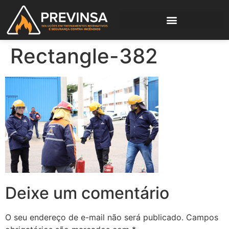
Rectangle-382
Deixe um comentário
O seu endereço de e-mail não será publicado.
Campos