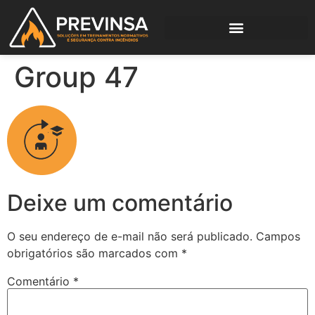
Group 47
Deixe um comentário
O seu endereço de e-mail não será publicado.
Campos
obrigatórios são marcados com
*
Comentário
*