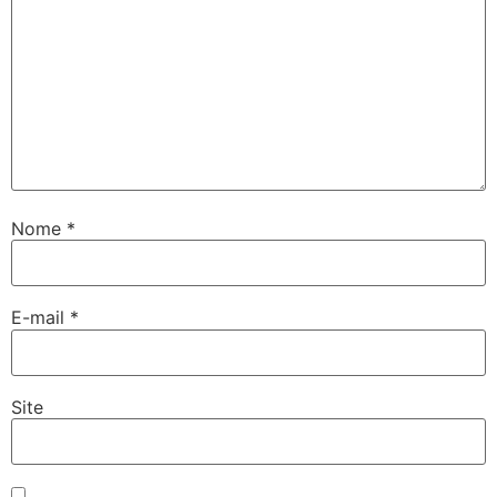
Nome
*
E-mail
*
Site