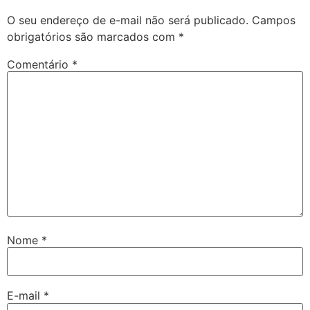
O seu endereço de e-mail não será publicado.
Campos
obrigatórios são marcados com
*
Comentário
*
Nome
*
E-mail
*