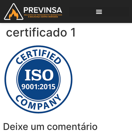
certificado 1
Deixe um comentário