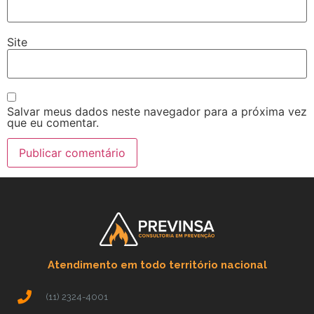
Site
Salvar meus dados neste navegador para a próxima vez
que eu comentar.
Atendimento em todo território nacional
(11) 2324-4001