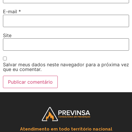
E-mail
*
Site
Salvar meus dados neste navegador para a próxima vez
que eu comentar.
Atendimento em todo território nacional