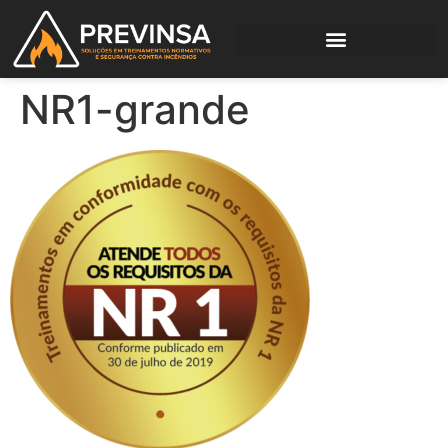
NR1-grande