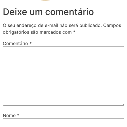
Deixe um comentário
O seu endereço de e-mail não será publicado.
Campos
obrigatórios são marcados com
*
Comentário
*
Nome
*