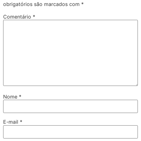
obrigatórios são marcados com
*
Comentário
*
Nome
*
E-mail
*