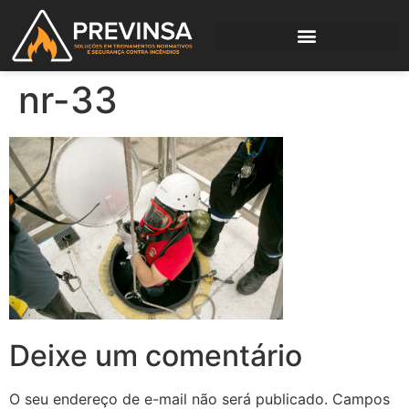
nr-33
Deixe um comentário
O seu endereço de e-mail não será publicado.
Campos