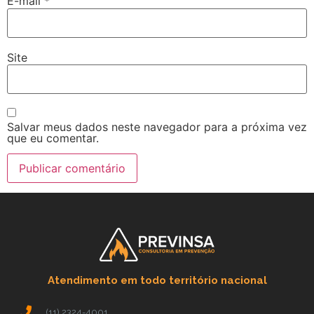
E-mail
*
Site
Salvar meus dados neste navegador para a próxima vez
que eu comentar.
Atendimento em todo território nacional
(11) 2324-4001