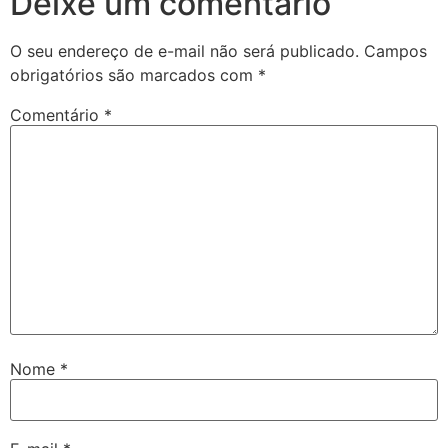
Deixe um comentário
O seu endereço de e-mail não será publicado.
Campos
obrigatórios são marcados com
*
Comentário
*
Nome
*