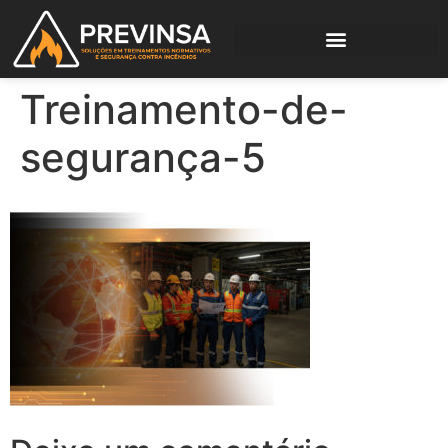
Treinamento-de-
segurança-5