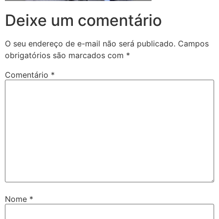
Deixe um comentário
O seu endereço de e-mail não será publicado.
Campos
obrigatórios são marcados com
*
Comentário
*
Nome
*