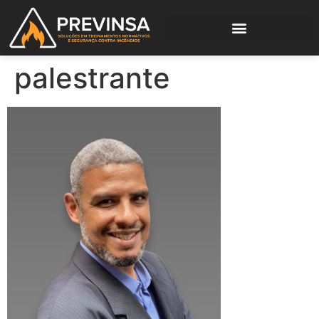
palestrante