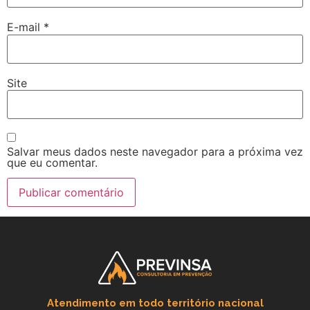
E-mail
*
Site
Salvar meus dados neste navegador para a próxima vez
que eu comentar.
Atendimento em todo território nacional