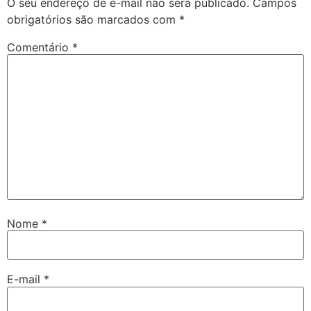
O seu endereço de e-mail não será publicado.
Campos
obrigatórios são marcados com
*
Comentário
*
Nome
*
E-mail
*