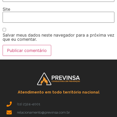
Site
Salvar meus dados neste navegador para a próxima vez
que eu comentar.
Atendimento em todo território nacional
(11) 2324-4001
relacionamento@previnsa.com.br