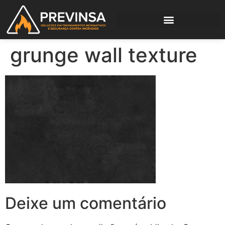
grunge wall texture
Deixe um comentário