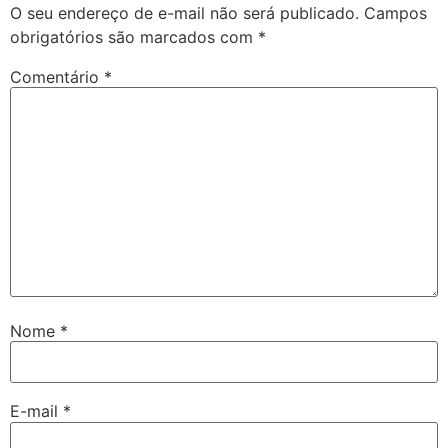
O seu endereço de e-mail não será publicado.
Campos
obrigatórios são marcados com
*
Comentário
*
Nome
*
E-mail
*