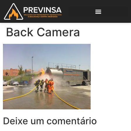
Back Camera
Deixe um comentário