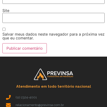
Site
Salvar meus dados neste navegador para a próxima vez
que eu comentar.
Atendimento em todo território nacional
(11) 2324-4001
relacionamento@previnsa.com.br