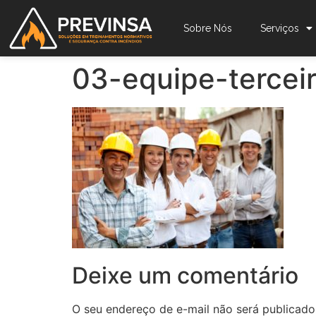
Sobre Nós
Serviços
03-equipe-terceir
Deixe um comentário
O seu endereço de e-mail não será publicado