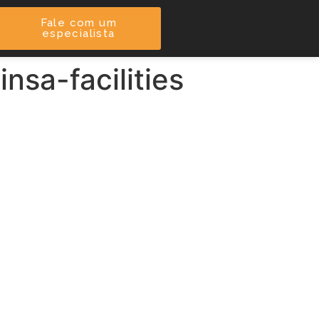
Fale com um
especialista
sa-facilities