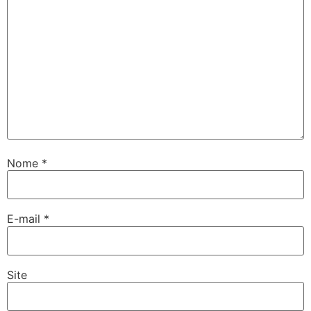
Nome
*
E-mail
*
Site