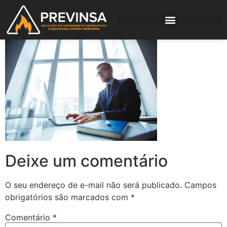
Deixe um comentário
O seu endereço de e-mail não será publicado.
Campos
obrigatórios são marcados com
*
Comentário
*