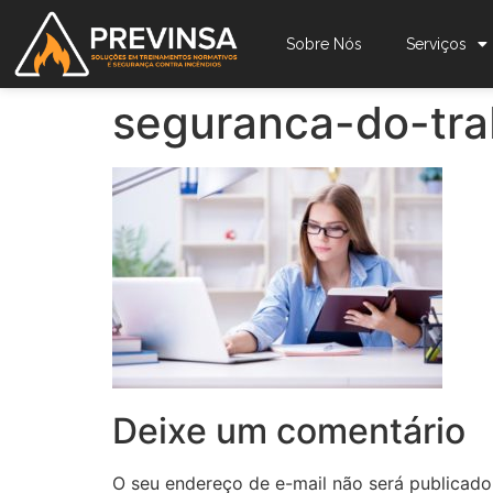
Sobre Nós
Serviços
seguranca-do-tra
Deixe um comentário
O seu endereço de e-mail não será publicado