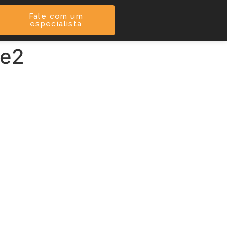
Fale com um
especialista
ce2