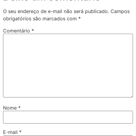
O seu endereço de e-mail não será publicado.
Campos
obrigatórios são marcados com
*
Comentário
*
Nome
*
E-mail
*