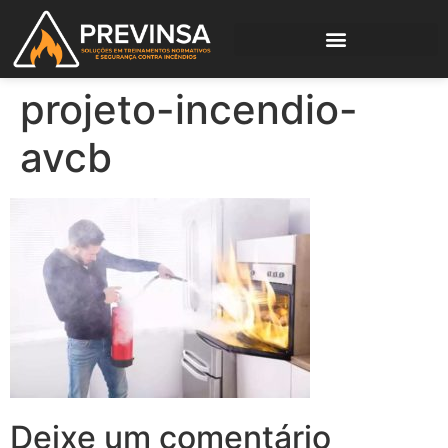
projeto-incendio-
avcb
Deixe um comentário