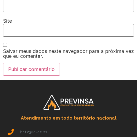
Site
Salvar meus dados neste navegador para a próxima vez
que eu comentar.
Atendimento em todo território nacional
(11) 2324-4001