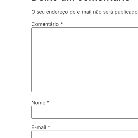
O seu endereço de e-mail não será publicado
Comentário
*
Nome
*
E-mail
*