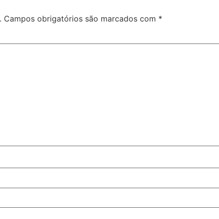
.
Campos obrigatórios são marcados com
*