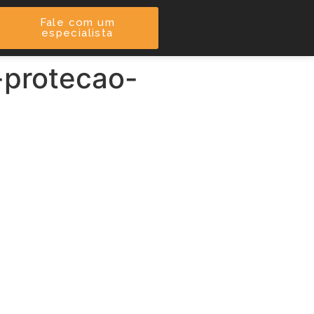
Fale com um
especialista
protecao-