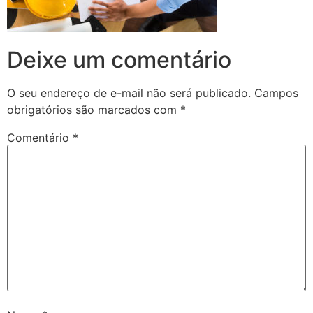
Deixe um comentário
O seu endereço de e-mail não será publicado.
Campos
obrigatórios são marcados com
*
Comentário
*