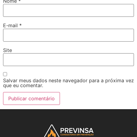
Nome
*
E-mail
*
Site
Salvar meus dados neste navegador para a próxima vez
que eu comentar.