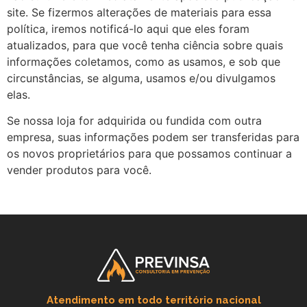
site. Se fizermos alterações de materiais para essa
política, iremos notificá-lo aqui que eles foram
atualizados, para que você tenha ciência sobre quais
informações coletamos, como as usamos, e sob que
circunstâncias, se alguma, usamos e/ou divulgamos
elas.
Se nossa loja for adquirida ou fundida com outra
empresa, suas informações podem ser transferidas para
os novos proprietários para que possamos continuar a
vender produtos para você.
Atendimento em todo território nacional