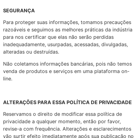
SEGURANÇA
Para proteger suas informações, tomamos precauções
razoáveis e seguimos as melhores práticas da indústria
para nos certificar que elas não serão perdidas
inadequadamente, usurpadas, acessadas, divulgadas,
alteradas ou destruídas.
Não coletamos informações bancárias, pois não temos
venda de produtos e serviços em uma plataforma on-
line.
ALTERAÇÕES PARA ESSA POLÍTICA DE PRIVACIDADE
Reservamos o direito de modificar essa política de
privacidade a qualquer momento, então por favor,
revise-a com frequência. Alterações e esclarecimentos
vão surtir efeito imediatamente após sua publicação no