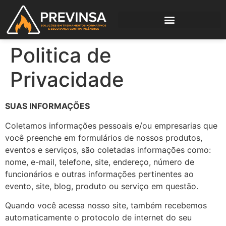
Politica de
Privacidade
SUAS INFORMAÇÕES
Coletamos informações pessoais e/ou empresarias que
você preenche em formulários de nossos produtos,
eventos e serviços, são coletadas informações como:
nome, e-mail, telefone, site, endereço, número de
funcionários e outras informações pertinentes ao
evento, site, blog, produto ou serviço em questão.
Quando você acessa nosso site, também recebemos
automaticamente o protocolo de internet do seu