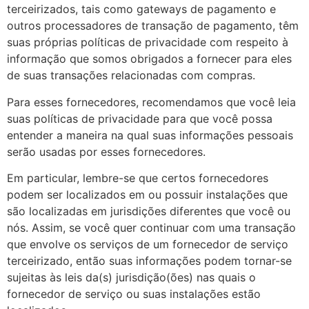
terceirizados, tais como gateways de pagamento e
outros processadores de transação de pagamento, têm
suas próprias políticas de privacidade com respeito à
informação que somos obrigados a fornecer para eles
de suas transações relacionadas com compras.
Para esses fornecedores, recomendamos que você leia
suas políticas de privacidade para que você possa
entender a maneira na qual suas informações pessoais
serão usadas por esses fornecedores.
Em particular, lembre-se que certos fornecedores
podem ser localizados em ou possuir instalações que
são localizadas em jurisdições diferentes que você ou
nós. Assim, se você quer continuar com uma transação
que envolve os serviços de um fornecedor de serviço
terceirizado, então suas informações podem tornar-se
sujeitas às leis da(s) jurisdição(ões) nas quais o
fornecedor de serviço ou suas instalações estão