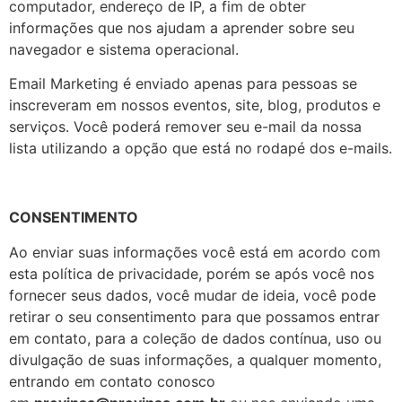
computador, endereço de IP, a fim de obter
informações que nos ajudam a aprender sobre seu
navegador e sistema operacional.
Email Marketing é enviado apenas para pessoas se
inscreveram em nossos eventos, site, blog, produtos e
serviços. Você poderá remover seu e-mail da nossa
lista utilizando a opção que está no rodapé dos e-mails.
CONSENTIMENTO
Ao enviar suas informações você está em acordo com
esta política de privacidade, porém se após você nos
fornecer seus dados, você mudar de ideia, você pode
retirar o seu consentimento para que possamos entrar
em contato, para a coleção de dados contínua, uso ou
divulgação de suas informações, a qualquer momento,
entrando em contato conosco