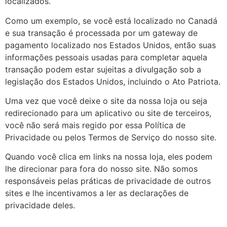
localizados.
Como um exemplo, se você está localizado no Canadá
e sua transação é processada por um gateway de
pagamento localizado nos Estados Unidos, então suas
informações pessoais usadas para completar aquela
transação podem estar sujeitas a divulgação sob a
legislação dos Estados Unidos, incluindo o Ato Patriota.
Uma vez que você deixe o site da nossa loja ou seja
redirecionado para um aplicativo ou site de terceiros,
você não será mais regido por essa Política de
Privacidade ou pelos Termos de Serviço do nosso site.
Quando você clica em links na nossa loja, eles podem
lhe direcionar para fora do nosso site. Não somos
responsáveis pelas práticas de privacidade de outros
sites e lhe incentivamos a ler as declarações de
privacidade deles.