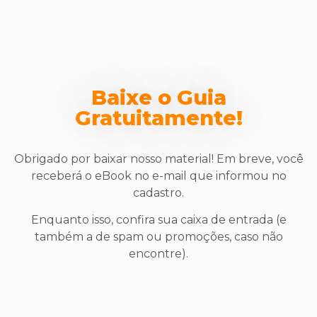
Baixe o Guia
Gratuitamente!
Obrigado por baixar nosso material! Em breve, você
receberá o eBook no e-mail que informou no
cadastro.
Enquanto isso, confira sua caixa de entrada (e
também a de spam ou promoções, caso não
encontre).